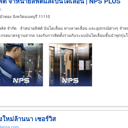
งลิฟต์ จำหน่ายลิฟต์และบันไดเลื่อน | NPS PLUS
h
วทอง จังหวัดนนทบุรี 11110
ลัส จำกัด จำหน่ายลิฟต์ บันไดเลื่อน ทางลาดเลื่อน และอุปกรณ์ต่างๆ จำหน่าย
 เกรดมาตรฐานสากล รองรับการติดตั้งร่วมกับระบบบันไดเลื่อนชั้นนำทุกรุ่
ียงใหม่ล้านนา เซอร์วิส
ailanna.com