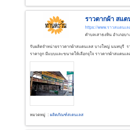
ราวตากผ้า สแตน
https://www.ราวสแตนเล
ตำบลเสาธงหิน อำเภอบางใ
รับผลิตจำหน่ายราวตากผ้าสแตนเลส บางใหญ่ นนทบุรี รา
ราคาถูก มีแบบและขนาดให้เลือกจุใจ ราวตากผ้าสแตนเ
หมวดหมู่
:
ผลิตภัณฑ์สเตนเลส