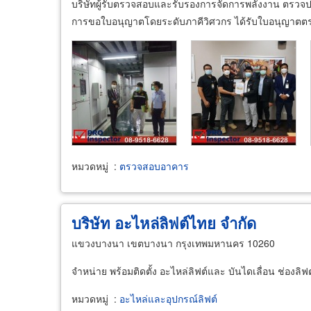
บริษัทผู้รับตรวจสอบและรับรองการจัดการพลังงาน ตร
การขอใบอนุญาตโดยระดับภาคีวิศวกร ได้รับใบอนุญาตต
หมวดหมู่
:
ตรวจสอบอาคาร
บริษัท อะไหล่ลิฟต์ไทย จำกัด
แขวงบางนา เขตบางนา กรุงเทพมหานคร 10260
จำหน่าย พร้อมติดตั้ง อะไหล่ลิฟต์และ บันไดเลื่อน ช่องลิฟ
หมวดหมู่
:
อะไหล่และอุปกรณ์ลิฟต์