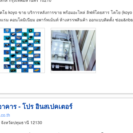
กสี่ กรุงเทพมหานคร 10210
 koyo ขาย บริการหลังการขาย พร้อมอะไหล่ ลิฟท์โดยสาร โคโย (koyo pass
แรม คอนโดมิเนียม อพาร์ทเม้นท์ ห้างสรรพสินค้า ออกแบบติดตั้ง ซ่อม&nb
าคาร - โปร อินสเปคเตอร์
.co.th
จังหวัดปทุมธานี 12130