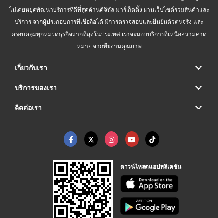
ไม่เคยหยุดพัฒนาบริการที่ดีที่สุดด้านดิจิทัล มาร์เก็ตติ้ง ผ่านเว็บไซต์รวมสินค้าและ
บริการ จากผู้ประกอบการที่เชื่อถือได้ มีการตรวจสอบและยืนยันตัวตนจริง และ
ครอบคลุมทุกหมวดธุรกิจมากที่สุดในประเทศ เราจะมอบบริการที่เหนือความคาด
หมาย จากทีมงานคุณภาพ
เกี่ยวกับเรา
บริการของเรา
ติดต่อเรา
ดาวน์โหลดแอปพลิเคชัน