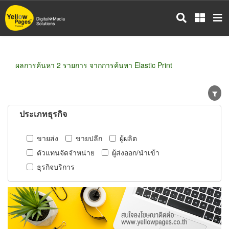
ข้าม
ไป
ยัง
เนื้อหา
หลัก
ผลการค้นหา 2 รายการ จากการค้นหา Elastic Print
ประเภทธุรกิจ
ขายส่ง
ขายปลีก
ผู้ผลิต
ตัวแทนจัดจำหน่าย
ผู้ส่งออก/นำเข้า
ธุรกิจบริการ