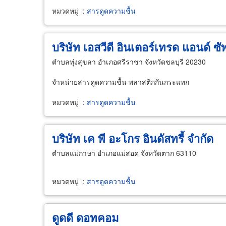
หมวดหมู่
:
สารดูดความชื้น
บริษัท เอสวีดี อินเตอร์เทรด แอนด์ ซ
ตำบลทุ่งสุขลา อำเภอศรีราชา จังหวัดชลบุรี 20230
จำหน่ายสารดูดความชื้น พลาสติกกันกระแทก
หมวดหมู่
:
สารดูดความชื้น
บริษัท เค พี อะโกร อินดัสทรี้ จำกัด
ตำบลแม่กาษา อำเภอแม่สอด จังหวัดตาก 63110
หมวดหมู่
:
สารดูดความชื้น
ดูดดี ดอทคอม