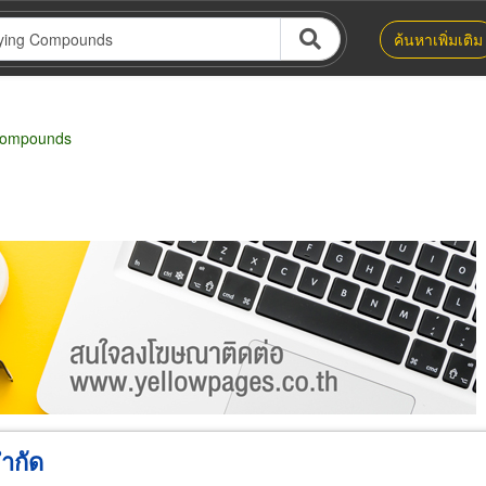
ค้นหาเพิ่มเติม
Compounds
น่าย
ผู้ส่งออก/นำเข้า
ธุรกิจบริการ
จำกัด