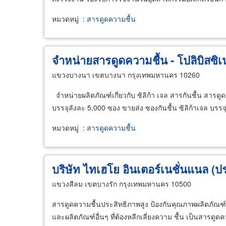
หมวดหมู่
:
สารดูดความชื้น
จำหน่ายสารดูดความชื้น - โปลิบิสซิเน
แขวงบางนา เขตบางนา กรุงเทพมหานคร 10260
จำหน่ายผลิตภัณฑ์เกี่ยวกับ ซิลิก้า เจล สารกันชื้น สารดูด
บรรจุลังละ 5,000 ซอง ขายส่ง ซองกันชื้น ซิลิก้าเจล บ
หมวดหมู่
:
สารดูดความชื้น
บริษัท ไทเฮโย อินเตอร์เนชั่นแนล (
แขวงสีลม เขตบางรัก กรุงเทพมหานคร 10500
สารดูดความชื้นประสิทธิภาพสูง ป้องกันคุณภาพผลิตภัณฑ์
และผลิตภัณฑ์อื่นๆ ที่ต้องหลีกเลี่ยงความ ชื้น เป็นสาร