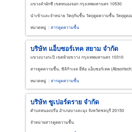
แขวงลำผักชี เขตหนองจอก กรุงเทพมหานคร 10530
นำเข้าและจำหน่าย วัตถุกันชื้น วัตถุดูดความชื้น วัตถุดูดอ
หมวดหมู่
:
สารดูดความชื้น
บริษัท แอ็บซอร์เทค สยาม จำกัด
แขวงบางกะปิ เขตห้วยขวาง กรุงเทพมหานคร 10310
สารดูดความชื้น, ซิลิก้าเจล ยี่ห้อ แอ็บซอร์เทค (Absortech
หมวดหมู่
:
สารดูดความชื้น
บริษัท ซูเปอร์ดราย จำกัด
ตำบลหนองปรือ อำเภอบางละมุง จังหวัดชลบุรี 20150
จำหน่ายสารดูดความชื้น