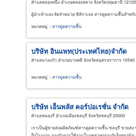
ตำบลคลองหนึ่ง อำเภอคลองหลวง จังหวัดปทุมธานี 12120
ผู้นำเข้าและจัดจำหน่าย ซิลิกาเจล สารดูดความชื้นสำหร
หมวดหมู่
:
สารดูดความชื้น
บริษัท อินแพท(ประเทศไทย)จำกัด
ตำบลบางแก้ว อำเภอบางพลี จังหวัดสมุทรปราการ 10540
หมวดหมู่
:
สารดูดความชื้น
บริษัท เอ็นพลัส คอร์ปอเรชั่น จำกัด
ตำบลหนองรี อำเภอเมืองชลบุรี จังหวัดชลบุรี 20000
เราเป็นผู้ขายส่งผลิตภัณฑ์สารดูดความชื้น ชลบุรี ขายส่
ถึงโรงงาน รองรับการใช้งานในอุตสาหกรรมอิเล็กทรอนิก