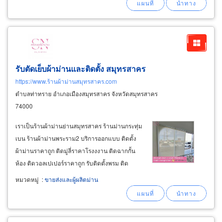
รับตัดเย็บผ้าม่านและติดตั้ง สมุทรสาคร
https://www.ร้านผ้าม่านสมุทรสาคร.com
ตำบลท่าทราย อำเภอเมืองสมุทรสาคร จังหวัดสมุทรสาคร
74000
เราเป็นร้านผ้าม่านย่านสมุทรสาคร ร้านม่านกระทุ่ม
เบน ร้านผ้าม่านพระราม2 บริการออกแบบ ติดตั้ง
ผ้าม่านราคาถูก ติดมู่ลี่ราคาโรงงงาน ติดฉากกั้น
ห้อง ติดวอลเปเปอร์ราคาถูก รับติดตั้งพรม ติด
สติ๊กเกอร์กันแดดใกล้ฉัน ติดฟิล์มติดกระจกราคาถูก
หมวดหมู่
:
ขายส่งและผู้ผลิตม่าน
ออกแบบได้ทุกสไตล์ ตามที่ลูกค้าต้องการ ตามงบ
ประมาณที่กำหนด สินค้าและผ้าม่านของเรากรดเอ