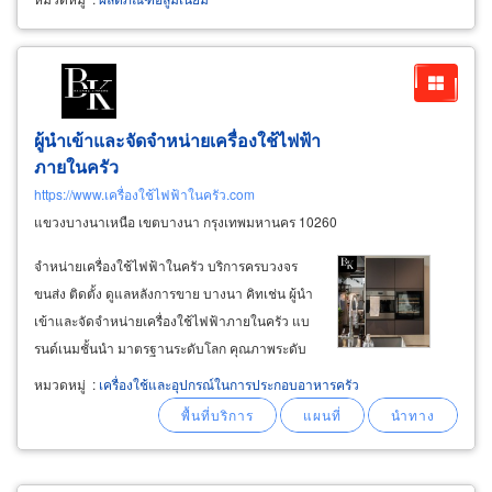
ผู้นำเข้าและจัดจำหน่ายเครื่องใช้ไฟฟ้า
ภายในครัว
https://www.เครื่องใช้ไฟฟ้าในครัว.com
แขวงบางนาเหนือ เขตบางนา กรุงเทพมหานคร 10260
จำหน่ายเครื่องใช้ไฟฟ้าในครัว บริการครบวงจร
ขนส่ง ติดตั้ง ดูแลหลังการขาย บางนา คิทเช่น ผู้นำ
เข้าและจัดจำหน่ายเครื่องใช้ไฟฟ้าภายในครัว แบ
รนด์เนมชั้นนำ มาตรฐานระดับโลก คุณภาพระดับ
พรีเมี่ยม พร้อมเทคโนโลยีที่ทันสมัย ดีไซน์สวยงาม
หมวดหมู่
:
เครื่องใช้และอุปกรณ์ในการประกอบอาหารครัว
มีให้เลือกหลากหลายสไตล์ สินค้ากลุ่มเครื่องใช้
ไฟฟ้าในครัวที่พร้อมให้บริการ