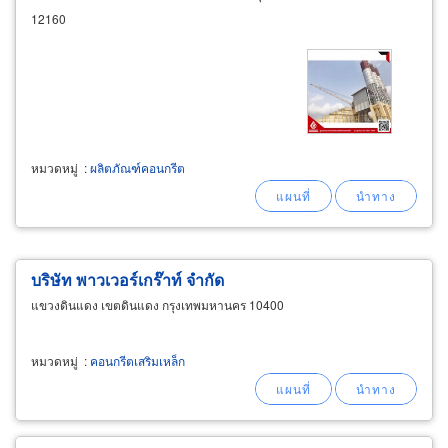
12160
หมวดหมู่
:
ผลิตภัณฑ์คอนกรีต
บริษัท พาวเวอร์เกร๊าท์ จำกัด
แขวงดินแดง เขตดินแดง กรุงเทพมหานคร 10400
หมวดหมู่
:
คอนกรีตเสริมเหล็ก