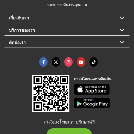
หมาย จากทีมงานคุณภาพ
เกี่ยวกับเรา
บริการของเรา
ติดต่อเรา
ดาวน์โหลดแอปพลิเคชัน
สนใจลงโฆษณา ปรึกษาฟรี