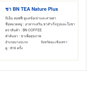
ชา BN TEA Nature Plus
บีเอ็น คอฟฟี่ ดูแลข้อเข่าและสายตา
ชื่อหมวดหมู่
: อาหารเสริม,ชาสำเร็จรูปและใบชา
ตราสินค้า
: BN COFFEE
คำค้นหา
: ชาเพื่อสุขภาพ
อำเภอบางปะกง
จังหวัดฉะเชิงเทรา
ดู
: 816 ครั้ง