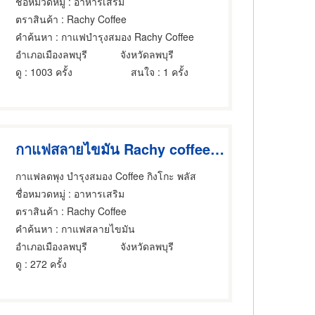
ชื่อหมวดหมู่
: อาหารเสริม
ตราสินค้า
: Rachy Coffee
คำค้นหา
: กาแฟบำรุงสมอง Rachy Coffee
อำเภอเมืองลพบุรี
จังหวัดลพบุรี
ดู
: 1003 ครั้ง
สนใจ
: 1 ครั้ง
กาแฟสลายไขมัน Rachy coffee Plus
กาแฟลดพุง บำรุงสมอง Coffee กิงโกะ พลัส
ชื่อหมวดหมู่
: อาหารเสริม
ตราสินค้า
: Rachy Coffee
คำค้นหา
: กาแฟสลายไขมัน
อำเภอเมืองลพบุรี
จังหวัดลพบุรี
ดู
: 272 ครั้ง