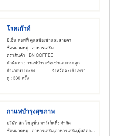
โรคเก๊าท์
บีเอ็น คอฟฟี่ ดูแลข้อเข่าและสายตา
ชื่อหมวดหมู่
: อาหารเสริม
ตราสินค้า
: BN COFFEE
คำค้นหา
: กาแฟบำรุงข้อเข่าและกระดูก
อำเภอบางปะกง
จังหวัดฉะเชิงเทรา
ดู
: 330 ครั้ง
กาแฟบำรุงสุขภาพ
บริษัท ฮัก โซลูชั่น มาร์เก็ตติ้ง จำกัด
ชื่อหมวดหมู่
: อาหารเสริม,อาหารเสริม,ผู้ผลิตอาหารเสริม