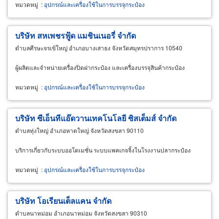
หมวดหมู่
:
อุปกรณ์และเครื่องใช้ในการบรรจุกระป๋อง
บริษัท สหเพชรฟู้ด แมชินเนอรี่ จำกัด
ตำบลศีรษะจรเข้ใหญ่ อำเภอบางเสาธง จังหวัดสมุทรปราการ 10540
ผู้ผลิตและจำหน่ายเครื่องปิดฝากระป๋อง และเครื่องบรรจุสินค้ากระป๋อง
หมวดหมู่
:
อุปกรณ์และเครื่องใช้ในการบรรจุกระป๋อง
บริษัท ซีเอ็นทีแอ๊ดวานเทคโนโลยี ซิสเต็มส์ จำกัด
ตำบลทุ่งใหญ่ อำเภอหาดใหญ่ จังหวัดสงขลา 90110
บริการเกี่ยวกับระบบออโตเมชั่น ระบบแพคเกจจิ้งในโรงงานปลากระป๋อง
หมวดหมู่
:
อุปกรณ์และเครื่องใช้ในการบรรจุกระป๋อง
บริษัท โอเรียนเต็ลแคน จำกัด
ตำบลนาหม่อม อำเภอนาหม่อม จังหวัดสงขลา 90310