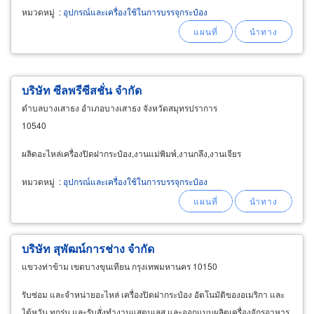
หมวดหมู่
:
อุปกรณ์และเครื่องใช้ในการบรรจุกระป๋อง
บริษัท ซีลพรีซีสชั่น จำกัด
ตำบลบางเสาธง อำเภอบางเสาธง จังหวัดสมุทรปราการ
10540
ผลิตอะไหล่เครื่องปิดฝากระป๋อง,งานแม่พิมพ์,งานกลึง,งานเจียร
หมวดหมู่
:
อุปกรณ์และเครื่องใช้ในการบรรจุกระป๋อง
บริษัท สุพัฒน์การช่าง จำกัด
แขวงท่าข้าม เขตบางขุนเทียน กรุงเทพมหานคร 10150
รับซ่อม และจำหน่ายอะไหล่ เครื่องปิดฝากระป๋อง อัตโนมัติของอเมริกา และ
ไต้หวัน ทุกรุ่น และรับสั่งทำงานแสตนเลส และออกแบบผลิตเครื่องจักรอาหาร