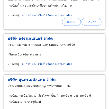
กระป๋องตั้งแต่ขนาดเล็กจนถึงขนาดใหญ่ตามต้องการ
หมวดหมู่
:
อุปกรณ์และเครื่องใช้ในการบรรจุกระป๋อง
บริษัท ตรัง แคนเนอรี่ จำกัด
แขวงคลองสาน เขตคลองสาน กรุงเทพมหานคร 10600
ผลิตกระป๋องใช้บรรจุอาหาร
หมวดหมู่
:
อุปกรณ์และเครื่องใช้ในการบรรจุกระป๋อง
บริษัท สุนทรเมทัลแคน จำกัด
แขวงจอมทอง เขตจอมทอง กรุงเทพมหานคร 10150
กระป๋อง, กระป๋องโลหะ, กล่องโลหะ, ปิ๊บ, ถัง, กระป๋องสเปรย์, กระป๋องสี,
กระป๋องอาหาร, บรรจุภัณฑ์