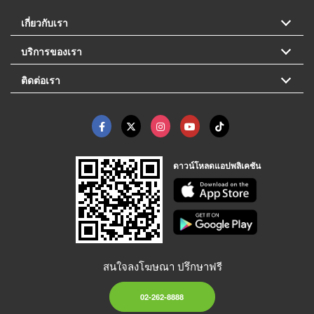
เกี่ยวกับเรา
บริการของเรา
ติดต่อเรา
ดาวน์โหลดแอปพลิเคชัน
สนใจลงโฆษณา ปรึกษาฟรี
02-262-8888