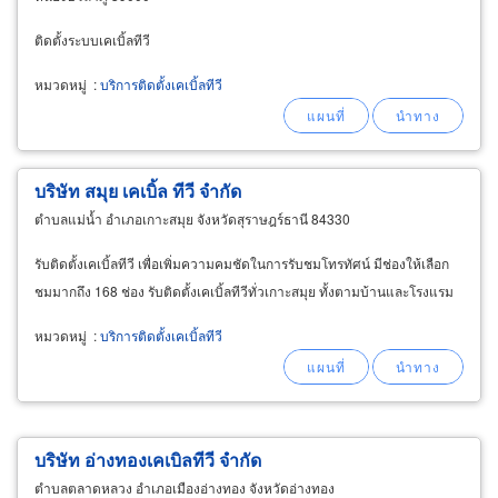
ติดตั้งระบบเคเบิ้ลทีวี
หมวดหมู่
:
บริการติดตั้งเคเบิ้ลทีวี
บริษัท สมุย เคเบิ้ล ทีวี จำกัด
ตำบลแม่น้ำ อำเภอเกาะสมุย จังหวัดสุราษฎร์ธานี 84330
รับติดตั้งเคเบิ้ลทีวี เพื่อเพิ่มความคมชัดในการรับชมโทรทัศน์ มีช่องให้เลือก
ชมมากถึง 168 ช่อง รับติดตั้งเคเบิ้ลทีวีทั่วเกาะสมุย ทั้งตามบ้านและโรงแรม
หมวดหมู่
:
บริการติดตั้งเคเบิ้ลทีวี
บริษัท อ่างทองเคเบิลทีวี จำกัด
ตำบลตลาดหลวง อำเภอเมืองอ่างทอง จังหวัดอ่างทอง