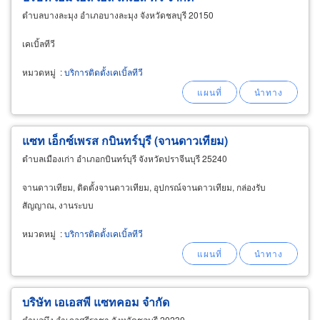
ตำบลบางละมุง อำเภอบางละมุง จังหวัดชลบุรี 20150
เคเบิ้ลทีวี
หมวดหมู่
:
บริการติดตั้งเคเบิ้ลทีวี
แซท เอ็กซ์เพรส กบินทร์บุรี (จานดาวเทียม)
ตำบลเมืองเก่า อำเภอกบินทร์บุรี จังหวัดปราจีนบุรี 25240
จานดาวเทียม, ติดตั้งจานดาวเทียม, อุปกรณ์จานดาวเทียม, กล่องรับ
สัญญาณ, งานระบบ
หมวดหมู่
:
บริการติดตั้งเคเบิ้ลทีวี
บริษัท เอเอสพี แซทคอม จำกัด
ตำบลบึง อำเภอศรีราชา จังหวัดชลบุรี 20230