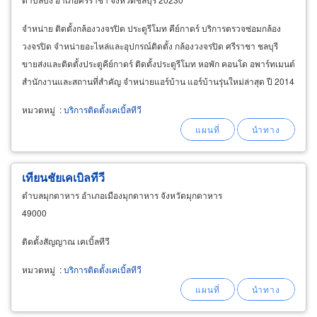
จำหน่าย ติดตั้งกล้องวงจรปิด ประตูรีโมท คีย์กาดร์ บริการตรวจซ่อมกล้อง
วงจรปิด จำหน่ายอะไหล่และอุปกรณ์ติดตั้ง กล้องวงจรปิด ศรีราชา ชลบุรี
ขายส่งและติดตั้งประตูคีย์กาดร์ ติดตั้งประตูรีโมท หอพัก คอนโด อพาร์ทเมนต์
สำนักงานและสถานที่สําคัญ จำหน่ายแอร์บ้าน แอร์บ้านรุ่นใหม่ล่าสุด ปี 2014
แอร์บ้านราคาถูก แอร์บ้านราคาขายส่ง
หมวดหมู่
:
บริการติดตั้งเคเบิ้ลทีวี
เทียนชัยเคเบิลทีวี
ตำบลมุกดาหาร อำเภอเมืองมุกดาหาร จังหวัดมุกดาหาร
49000
ติดตั้งสัญญาณ เคเบิ้ลทีวี
หมวดหมู่
:
บริการติดตั้งเคเบิ้ลทีวี