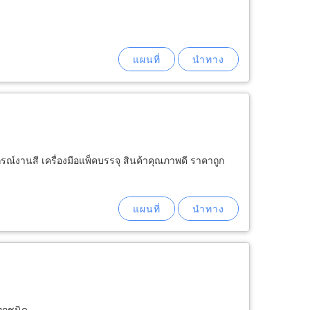
กรณ์งานสี เครื่องมือแพ็คบรรจุ สินค้าคุณภาพดี ราคาถูก
ทุกชนิด