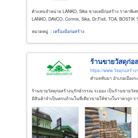
ตัวแทนจำหน่าย LANKO, Sika ขายเคมีก่อสร้าง ราคาพิเศษ
LANKO, DAVCO, Cormix, Sika, Dr.Fixit, TOA, BOSTIK วัส
หมวดหมู่
:
เครื่องมือก่อสร้าง
ร้านขายวัสดุก่อ
https://www.วัสดุก่อสร้า
ตำบลทับมา อำเภอเมืองระ
ร้านขายวัสดุก่อสร้างนุรักษ์วรรณ ระยอง เป็นร้านขายวัสดุ
มีสินค้าจำเป็นครบถ้วนในที่เดียวขายให้ช่างในราคาถูก รา