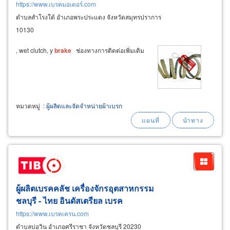
https://www.เบรคมอเตอร์.com
ตำบลสำโรงใต้ อำเภอพระประแดง จังหวัดสมุทรปราการ
10130
, wet clutch, y
brake
ช่องทางการติดต่อเพิ่มเติม
หมวดหมู่
:
ผู้ผลิตและจัดจำหน่ายผ้าเบรก
ผู้ผลิตเบรคคลัช เครื่องจักรอุตสาหกรรม
ชลบุรี - ไทย อินดัสเตรียล เบรค
https://www.เบรคเครน.com
ตำบลบ่อวิน อำเภอศรีราชา จังหวัดชลบุรี 20230