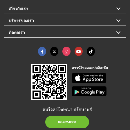
เกี่ยวกับเรา
บริการของเรา
ติดต่อเรา
ดาวน์โหลดแอปพลิเคชัน
สนใจลงโฆษณา ปรึกษาฟรี
02-262-8888