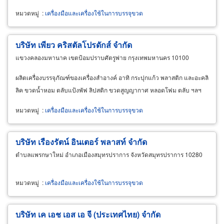
หมวดหมู่
:
เครื่องมือและเครื่องใช้ในการบรรจุขวด
บริษัท เพียว คริสตัลโปรดักส์ จำกัด
แขวงคลองมหานาค เขตป้อมปราบศัตรูพ่าย กรุงเทพมหานคร 10100
ผลิตเครื่องบรรจุภัณฑ์ของเครื่องสำอางค์ อาทิ กระปุกแก้ว พลาสติก และอะคลิ
ลิค ขวดน้ำหอม ตลับแป้งพัฟ ลิปสติก ขวดสูญญากาศ หลอดโฟม ตลับ ฯลฯ
หมวดหมู่
:
เครื่องมือและเครื่องใช้ในการบรรจุขวด
บริษัท เรืองรัตน์ อินเตอร์ พลาสท์ จำกัด
ตำบลแพรกษาใหม่ อำเภอเมืองสมุทรปราการ จังหวัดสมุทรปราการ 10280
หมวดหมู่
:
เครื่องมือและเครื่องใช้ในการบรรจุขวด
บริษัท เค เอช เอส เอ จี (ประเทศไทย) จำกัด