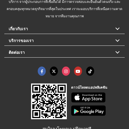
บริการ จากผู้ประกอบการที่เชื่อถือได้ มีการตรวจสอบและยืนยันตัวตนจริง และ
ครอบคลุมทุกหมวดธุรกิจมากที่สุดในประเทศ เราจะมอบบริการที่เหนือความคาด
หมาย จากทีมงานคุณภาพ
เกี่ยวกับเรา
บริการของเรา
ติดต่อเรา
ดาวน์โหลดแอปพลิเคชัน
สนใจลงโฆษณา ปรึกษาฟรี