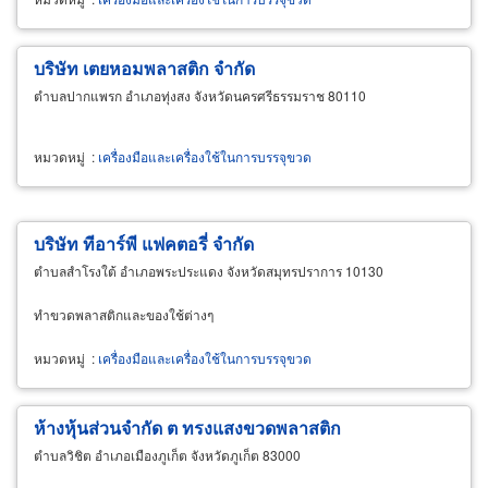
บริษัท เตยหอมพลาสติก จำกัด
ตำบลปากแพรก อำเภอทุ่งสง จังหวัดนครศรีธรรมราช 80110
หมวดหมู่
:
เครื่องมือและเครื่องใช้ในการบรรจุขวด
บริษัท ทีอาร์พี แฟคตอรี่ จำกัด
ตำบลสำโรงใต้ อำเภอพระประแดง จังหวัดสมุทรปราการ 10130
ทำขวดพลาสติกและของใช้ต่างๆ
หมวดหมู่
:
เครื่องมือและเครื่องใช้ในการบรรจุขวด
ห้างหุ้นส่วนจำกัด ต ทรงแสงขวดพลาสติก
ตำบลวิชิต อำเภอเมืองภูเก็ต จังหวัดภูเก็ต 83000