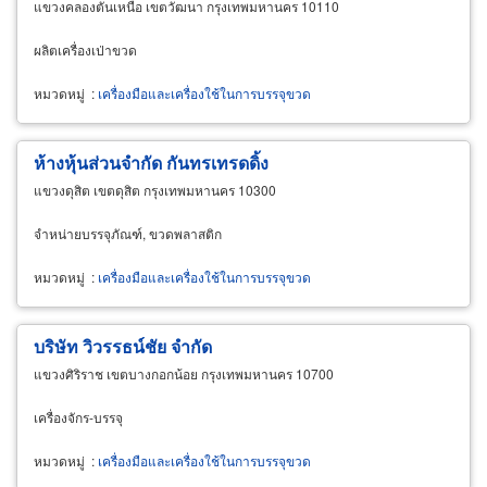
แขวงคลองตันเหนือ เขตวัฒนา กรุงเทพมหานคร 10110
ผลิตเครื่องเป่าขวด
หมวดหมู่
:
เครื่องมือและเครื่องใช้ในการบรรจุขวด
ห้างหุ้นส่วนจำกัด กันทรเทรดดิ้ง
แขวงดุสิต เขตดุสิต กรุงเทพมหานคร 10300
จำหน่ายบรรจุภัณฑ์, ขวดพลาสติก
หมวดหมู่
:
เครื่องมือและเครื่องใช้ในการบรรจุขวด
บริษัท วิวรรธน์ชัย จำกัด
แขวงศิริราช เขตบางกอกน้อย กรุงเทพมหานคร 10700
เครื่องจักร-บรรจุ
หมวดหมู่
:
เครื่องมือและเครื่องใช้ในการบรรจุขวด