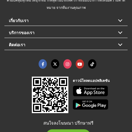
หมาย จากทีมงานคุณภาพ
เกี่ยวกับเรา
บริการของเรา
ติดต่อเรา
ดาวน์โหลดแอปพลิเคชัน
สนใจลงโฆษณา ปรึกษาฟรี