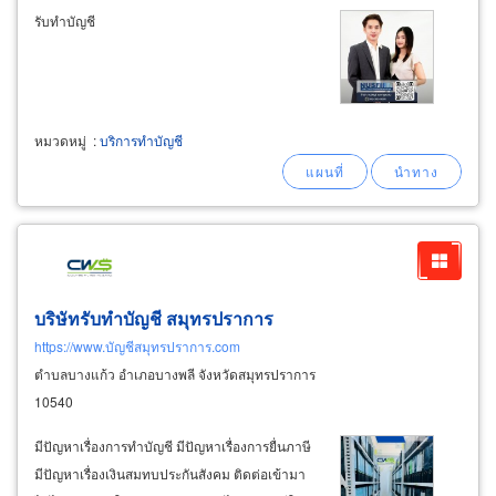
รับทำบัญชี
หมวดหมู่
:
บริการทำบัญชี
บริษัทรับทำบัญชี สมุทรปราการ
https://www.บัญชีสมุทรปราการ.com
ตำบลบางแก้ว อำเภอบางพลี จังหวัดสมุทรปราการ
10540
มีปัญหาเรื่องการทำบัญชี มีปัญหาเรื่องการยื่นภาษี
มีปัญหาเรื่องเงินสมทบประกันสังคม ติดต่อเข้ามา