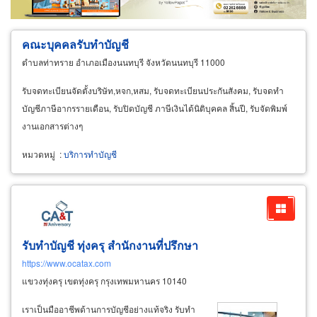
คณะบุคคลรับทำบัญชี
ตำบลท่าทราย อำเภอเมืองนนทบุรี จังหวัดนนทบุรี 11000
รับจดทะเบียนจัดตั้งบริษัท,หจก,หสม, รับจดทะเบียนประกันสังคม, รับจดทำ
บัญชีภาษีอากรรายเดือน, รับปิดบัญชี ภาษีเงินได้นิติบุคคล สิ้นปี, รับจัดพิมพ์
งานเอกสารต่างๆ
หมวดหมู่
:
บริการทำบัญชี
รับทำบัญชี ทุ่งครุ สำนักงานที่ปรึกษา
https://www.ocatax.com
แขวงทุ่งครุ เขตทุ่งครุ กรุงเทพมหานคร 10140
เราเป็นมืออาชีพด้านการบัญชีอย่างแท้จริง รับทำ