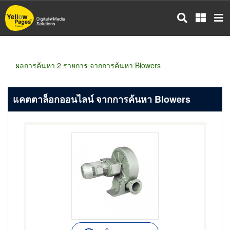
ข้าม
ไป
ยัง
เนื้อหา
หลัก
ผลการค้นหา 2 รายการ จากการค้นหา Blowers
แคตตาล็อกออนไลน์ จากการค้นหา Blowers