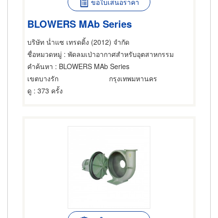
ขอใบเสนอราคา
BLOWERS MAb Series
บริษัท น่ำแซ เทรดดิ้ง (2012) จำกัด
ชื่อหมวดหมู่
: พัดลมเป่าอากาศสำหรับอุตสาหกรรม
คำค้นหา
: BLOWERS MAb Series
เขตบางรัก
กรุงเทพมหานคร
ดู
: 373 ครั้ง