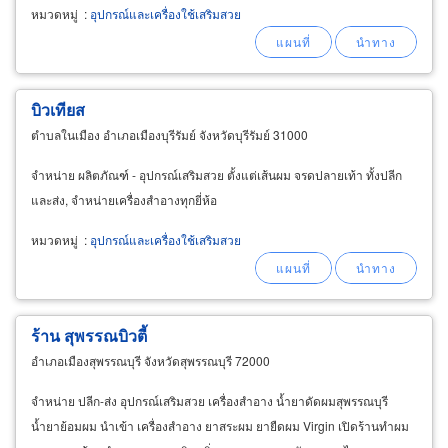
หมวดหมู่
:
อุปกรณ์และเครื่องใช้เสริมสวย
บิวเทียส
ตำบลในเมือง อำเภอเมืองบุรีรัมย์ จังหวัดบุรีรัมย์ 31000
จำหน่าย ผลิตภัณฑ์ - อุปกรณ์เสริมสวย ตั้งแต่เส้นผม จรดปลายเท้า ทั้งปลีก
และส่ง, จำหน่ายเครื่องสำอางทุกยี่ห้อ
หมวดหมู่
:
อุปกรณ์และเครื่องใช้เสริมสวย
ร้าน สุพรรณบิวตี้
อำเภอเมืองสุพรรณบุรี จังหวัดสุพรรณบุรี 72000
จำหน่าย ปลีก-ส่ง อุปกรณ์เสริมสวย เครื่องสำอาง น้ำยาดัดผมสุพรรณบุรี
น้ำยาย้อมผม นำเข้า เครื่องสำอาง ยาสระผม ยายืดผม Virgin เปิดร้านทำผม