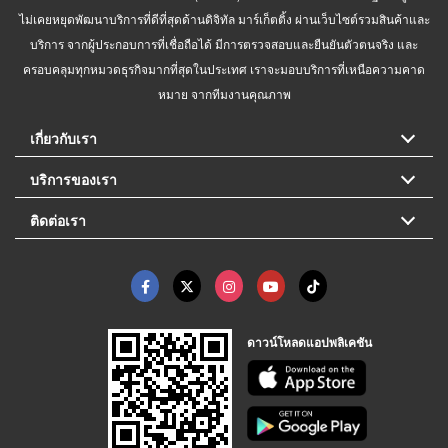
ไม่เคยหยุดพัฒนาบริการที่ดีที่สุดด้านดิจิทัล มาร์เก็ตติ้ง ผ่านเว็บไซต์รวมสินค้าและ
บริการ จากผู้ประกอบการที่เชื่อถือได้ มีการตรวจสอบและยืนยันตัวตนจริง และ
ครอบคลุมทุกหมวดธุรกิจมากที่สุดในประเทศ เราจะมอบบริการที่เหนือความคาด
หมาย จากทีมงานคุณภาพ
เกี่ยวกับเรา
บริการของเรา
ติดต่อเรา
ดาวน์โหลดแอปพลิเคชัน