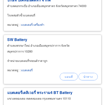
ตำบลคอกกระบือ อำเภอเมืองสมุทรสาคร จังหวัดสมุทรสาคร 74000
โรงหล่อหัวขั้วแบตเตอรี่
หมวดหมู่
:
แบตเตอรี่-เครื่องทำ
SW
Battery
ตำบลแพรกษาใหม่ อำเภอเมืองสมุทรปราการ จังหวัด
สมุทรปราการ 10280
จำหน่ายแบตเตอรี่รถยนต์ราคาถูก
หมวดหมู่
:
แบตเตอรี่
แบตเตอรี่เดลิเวอรี่ พระราม4 BT
Battery
แขวงคลองเตย เขตคลองเตย กรุงเทพมหานคร 10110