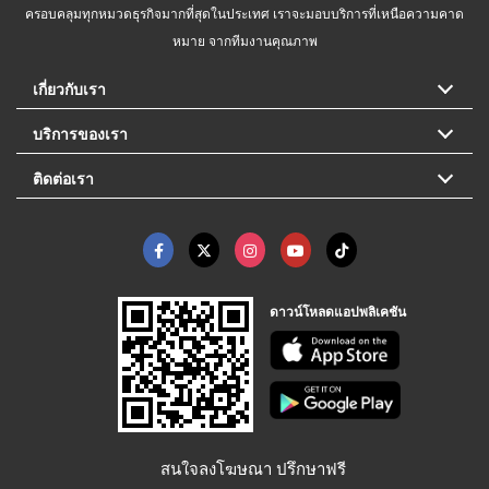
ครอบคลุมทุกหมวดธุรกิจมากที่สุดในประเทศ เราจะมอบบริการที่เหนือความคาด
หมาย จากทีมงานคุณภาพ
เกี่ยวกับเรา
บริการของเรา
ติดต่อเรา
ดาวน์โหลดแอปพลิเคชัน
สนใจลงโฆษณา ปรึกษาฟรี