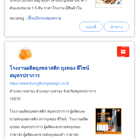
ตันและขนาด 1.5 ตัน ราคาโรงงาน มีสินค้าใน
สต๊อกพร้อมจัดส่งรวดเร็ว จำหน่ายถุงจัมโบ้ใส่
หมวดหมู่
:
บิ๊กแบ๊กกระสอบทราย
ข้าวสารขนาด 95x95x115 ซม. บรรจุข้าวสารได้ 1
ตัน, บรรจุข้าวเปลือก-ธัญพืชได้
โรงงานผลิตถุงพลาสติก ถุงทอง ดีไซน์
สมุทรปราการ
https://www.thungthongdesign.co.th
ตำบลบางเสาธง อำเภอบางเสาธง จังหวัดสมุทรปราการ
10570
โรงงานผลิตถุงพลาสติก สมุทรปราการ ผู้ผลิตและ
ขายส่งถุงพลาสติก ตราถุงทอง ดีไซน์ โรงงานผลิต
ถุงขยะ สมุทรปราการ ผู้ผลิตและขายส่งถุงขยะ
ราคาส่ง ผู้ผลิตและขายส่งถุงขยะดำ ราคาส่ง