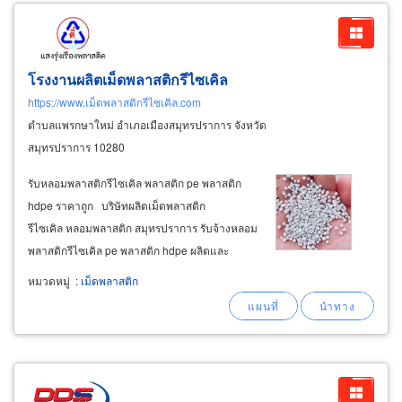
โรงงานผลิตเม็ดพลาสติกรีไซเคิล
https://www.เม็ดพลาสติกรีไซเคิล.com
ตำบลแพรกษาใหม่ อำเภอเมืองสมุทรปราการ จังหวัด
สมุทรปราการ 10280
รับหลอมพลาสติกรีไซเคิล พลาสติก pe พลาสติก
hdpe ราคาถูก บริษัทผลิตเม็ดพลาสติก
รีไซเคิล หลอมพลาสติก สมุทรปราการ รับจ้างหลอม
พลาสติกรีไซเคิล pe พลาสติก hdpe ผลิตและ
ขายส่งเม็ดตัด เม็ดพลาสติกรีไซเคิล เม็ดพลาสติก
หมวดหมู่
:
เม็ดพลาสติก
pe สีดำ, สีขาวนม, เปลือกถุง, สีชา, สีใส pe 1, hdpe
ขาวนม, สีดำ, สีเขียว มีทั้งเกรดฉีด