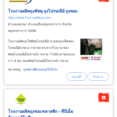
โรงงานผลิตถุงพัสดุ ถุงไปรษณีย์ ถุงขยะ
https://www.โรงงานผลิตถุง.com
ตำบลแพรกษา อำเภอเมืองสมุทรปราการ จังหวัด
สมุทรปราการ 10280
โรงงานผลิตถุงใส่พัสดุไปรษณีย์ ขายส่งถุงแพ็คของ
ไปรษณีย์เกรด a ราคาส่ง ตรงจากโรงงาน ซอง
พัสดุไปรษณีย์ไม่จ่าหน้า ขนาด 17x30+ฝาซองแถบ
กาว 4 ซม. ซองพัสดุไปรษณีย์ไม่จ่าหน้า ขนาด
20x30+ฝาซองแถบกาว 4 ซม. ซองพัสดุไปรษณีย์
หมวดหมู่
:
ถุงพลาสติกและถุงใสโปร่ง
ไม่จ่าหน้า ขนาด 25x35+ฝาซองแถบกาว 4 ซม.
ซองพัสดุไปรษณีย์ไม่จ่าหน้า ขนาด 28x42+ฝาซอง
แถบกาว
โรงงานผลิตถุงขยะพลาสติก - ทีบีเอ็ม