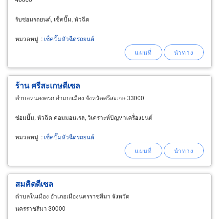
รับซ่อมรถยนต์, เช็คปั๊ม, หัวฉีด
หมวดหมู่
:
เช็คปั๊มหัวฉีดรถยนต์
ร้าน ศรีสะเกษดีเซล
ตำบลหนองครก อำเภอเมือง จังหวัดศรีสะเกษ 33000
ซ่อมปั๊ม, หัวฉีด คอมมอนเรล, วิเคราะห์ปัญหาเครื่องยนต์
หมวดหมู่
:
เช็คปั๊มหัวฉีดรถยนต์
สมคิดดีเซล
ตำบลในเมือง อำเภอเมืองนครราชสีมา จังหวัด
นครราชสีมา 30000