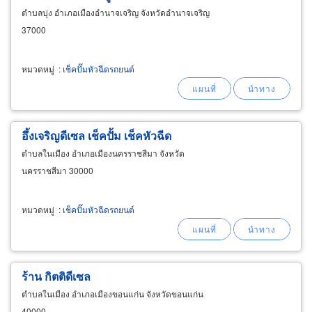
ตำบลบุ่ง อำเภอเมืองอำนาจเจริญ จังหวัดอำนาจเจริญ
37000
หมวดหมู่
:
เช็คปั๊มหัวฉีดรถยนต์
อึ้งเจริญดีเซล เช็คปั้ม เช็คหัวฉีด
ตำบลในเมือง อำเภอเมืองนครราชสีมา จังหวัด
นครราชสีมา 30000
หมวดหมู่
:
เช็คปั๊มหัวฉีดรถยนต์
ร้าน กิตติดีเซล
ตำบลในเมือง อำเภอเมืองขอนแก่น จังหวัดขอนแก่น
40000