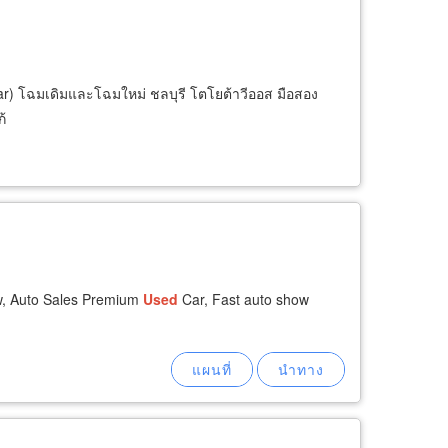
r) โฉมเดิมและโฉมใหม่ ชลบุรี โตโยต้าวีออส มือสอง
้
, Auto Sales Premium
Used
Car, Fast auto show