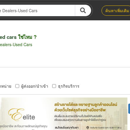
ค้นหาเพิ่มเติม
ed cars
ใช่ไหม ?
ealers-Used Cars
ำหน่าย
ผู้ส่งออก/นำเข้า
ธุรกิจบริการ