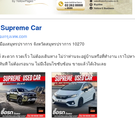
ง- Supreme
Car
สองกรุงเทพ.com
มืองสมุทรปราการ จังหวัดสมุทรปราการ 10270
ถึงที่ สะดวก รวดเร็ว ไม่ต้องเดินทาง ไม่ว่าท่านจะอยู่บ้านหรือที่ทำงาน เราไ
ันที ไม่ต้องรอนาน ไม่มีเงื่อนไขซับซ้อน ขายแล้วได้เงินเลย