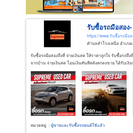
รับซื้อรถมือสอ
https://www.รับซื้อรถมือ
ตำบลสำโรงเหนือ อำเภอเ
รับซื้อรถมือสองถึงที่ จ่ายเงินสด ให้ราคาถูกใจ รับซื้อรถ
จากบ้าน จ่ายเงินสด โอนเงินทันทีหลังตกลงขาย ได้รับเงินท
หมวดหมู่
:
ผู้ขายและรับซื้อรถยนต์ใช้แล้ว