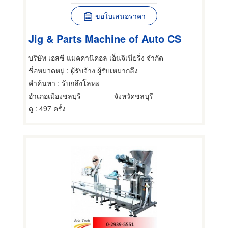
ขอใบเสนอราคา
Jig & Parts Machine of Auto CS
บริษัท เอสซี แมคคานิคอล เอ็นจิเนียริ่ง จำกัด
ชื่อหมวดหมู่
: ผู้รับจ้าง ผู้รับเหมากลึง
คำค้นหา
: รับกลึงโลหะ
อำเภอเมืองชลบุรี
จังหวัดชลบุรี
ดู
: 497 ครั้ง