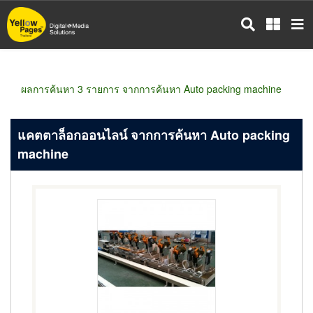
ข้าม
ไป
ยัง
เนื้อหา
หลัก
ผลการค้นหา 3 รายการ จากการค้นหา Auto packing machine
แคตตาล็อกออนไลน์ จากการค้นหา Auto packing
machine