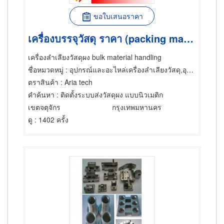
ขอใบเสนอราคา
เครื่องบรรจุวัสดุ ราคา (packing machine)
เครื่องลำเลียงวัสดุผง bulk material handling
ชื่อหมวดหมู่
: อุปกรณ์และอะไหล่เครื่องลำเลียงวัสดุ,อุปกรณ์และอะไหล่เครื่องลำเลียงวัสดุ,อุปกรณ์และอะไหล่เครื่องลำเลียงวัสดุ
ตราสินค้า
: Aria tech
คำค้นหา
: ติดตั้งระบบส่งวัสดุผง แบบนิวเมติก
เขตจตุจักร
กรุงเทพมหานคร
ดู
: 1402 ครั้ง