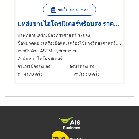
ขอใบเสนอราคา
แหล่งขายไฮโดรมิเตอร์พร้อมส่ง ราคาไม่แพง ระยอง
บริษัทขายเครื่องมือวิทยาศาสตร์ ระยอง
ชื่อหมวดหมู่
: เครื่องมือและเครื่องใช้ทางวิทยาศาสตร์,อุปกรณ์และเครื่องใช้ห้องทดลอง,อุปกรณ์และเครื่องใช้แพทย์และศัลยแพทย์
ตราสินค้า
: ASTM Hydrometer
คำค้นหา
: ไฮโดรมิเตอร์
อำเภอเมืองระยอง
จังหวัดระยอง
ดู
: 4178 ครั้ง
สนใจ
: 3 ครั้ง