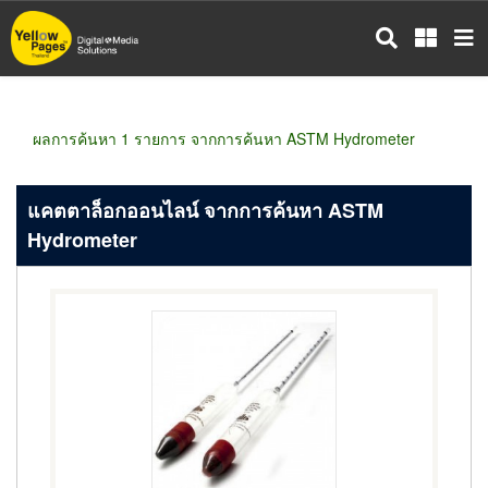
ข้าม
ไป
ยัง
เนื้อหา
หลัก
ผลการค้นหา 1 รายการ จากการค้นหา ASTM Hydrometer
แคตตาล็อกออนไลน์ จากการค้นหา ASTM
Hydrometer