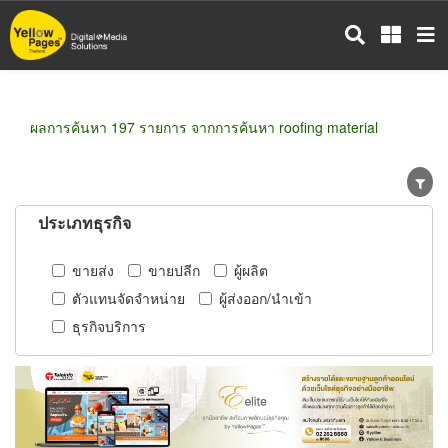
ข้าม
ไป
ยัง
เนื้อหา
หลัก
ผลการค้นหา 197 รายการ จากการค้นหา roofing material
ประเภทธุรกิจ
ขายส่ง
ขายปลีก
ผู้ผลิต
ตัวแทนจัดจำหน่าย
ผู้ส่งออก/นำเข้า
ธุรกิจบริการ