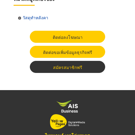
วัสดุทำหลังคา
ติดต่อลงโฆษณา
ติดต่อขอเพิ่มข้อมูลธุรกิจฟรี
สมัครสมาชิกฟรี