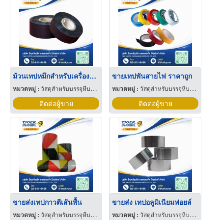
ม้วนเทปหมึกสำหรับเครื่องพิมพ์ ตัวอักษรและตัวเลข
ขายเทปพันสายไฟ ราคาถูก
หมวดหมู่ :
วัสดุสำหรับบรรจุหีบห่อเครื่องจักรกล
หมวดหมู่ :
วัสดุสำหรับบรรจุหีบห่อเครื่องจักรกล
ติดต่อผู้ขาย
ติดต่อผู้ขาย
ขายส่งเทปกาวตีเส้นพื้น
ขายส่ง เทปอลูมิเนียมฟอยล์
หมวดหมู่ :
วัสดุสำหรับบรรจุหีบห่อเครื่องจักรกล
หมวดหมู่ :
วัสดุสำหรับบรรจุหีบห่อเครื่องจักรกล