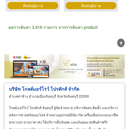
ติดต่อผู้ขาย
ติดต่อผู้ขาย
ผลการค้นหา 3,916 รายการ จากการค้นหา product
ขายส่ง
ขายปลีก
ผู้ผลิต
ตัวแทนจัดจำหน่าย
ผู้ส่งออก/นำเข้า
ธุรกิจบริการ
บริษัท โกลด์แอร์โรว์ โปรดักส์ จำกัด
ตำบลท่าช้าง อำเภอเมืองจันทบุรี จังหวัดจันทบุรี 22000
โกลด์แอร์โรว์ โปรดักส์ จันทบุรี ผู้จัดจำหน่าย บริการจัดส่ง ติดตั้ง และบริการ
หลังการขายพร้อมอะไหล่ จำหน่ายอุปกรณ์มินิมาร์ท เครื่องมือประกอบอาชีพ
ครบวงจร ขายราคาส่ง ให้บริการทั้งเงินสด และเงินผ่อน ส่งสินค้าฟรี!!