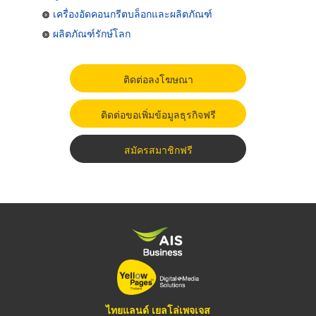
เครื่องอัดคอนกรีตบล็อกและผลิตภัณฑ์
ผลิตภัณฑ์รักษ์โลก
ติดต่อลงโฆษณา
ติดต่อขอเพิ่มข้อมูลธุรกิจฟรี
สมัครสมาชิกฟรี
ไทยแลนด์ เยลโล่เพจเจส