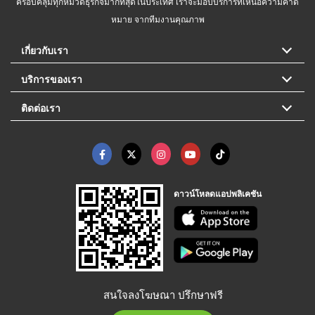
ครอบคลุมทุกหมวดธุรกิจมากที่สุดในประเทศ เราจะมอบบริการที่เหนือความคาด
หมาย จากทีมงานคุณภาพ
เกี่ยวกับเรา
บริการของเรา
ติดต่อเรา
ดาวน์โหลดแอปพลิเคชัน
สนใจลงโฆษณา ปรึกษาฟรี