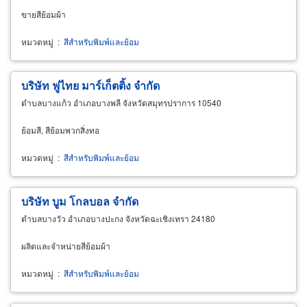
ขายสีย้อมผ้า
หมวดหมู่
:
สีสำหรับพิมพ์และย้อม
บริษัท ฟูไทย มาร์เก็ตติ้ง จำกัด
ตำบลบางแก้ว อำเภอบางพลี จังหวัดสมุทรปราการ 10540
ย้อมสี, สีย้อมพวกสิ่งทอ
หมวดหมู่
:
สีสำหรับพิมพ์และย้อม
บริษัท บูม โกลบอล จำกัด
ตำบลบางวัว อำเภอบางปะกง จังหวัดฉะเชิงเทรา 24180
ผลิตและจำหน่ายสีย้อมผ้า
หมวดหมู่
:
สีสำหรับพิมพ์และย้อม