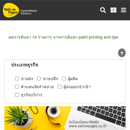
ข้าม
ไป
ยัง
เนื้อหา
หลัก
ผลการค้นหา 14 รายการ จากการค้นหา paint printing and dye
ประเภทธุรกิจ
ขายส่ง
ขายปลีก
ผู้ผลิต
ตัวแทนจัดจำหน่าย
ผู้ส่งออก/นำเข้า
ธุรกิจบริการ