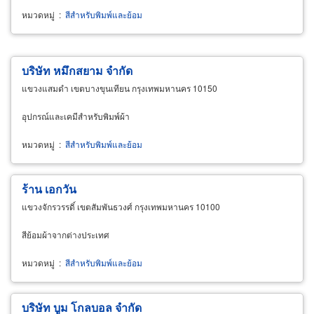
หมวดหมู่
:
สีสำหรับพิมพ์และย้อม
บริษัท หมึกสยาม จำกัด
แขวงแสมดำ เขตบางขุนเทียน กรุงเทพมหานคร 10150
อุปกรณ์และเคมีสำหรับพิมพ์ผ้า
หมวดหมู่
:
สีสำหรับพิมพ์และย้อม
ร้าน เอกวัน
แขวงจักรวรรดิ์ เขตสัมพันธวงศ์ กรุงเทพมหานคร 10100
สีย้อมผ้าจากต่างประเทศ
หมวดหมู่
:
สีสำหรับพิมพ์และย้อม
บริษัท บูม โกลบอล จำกัด