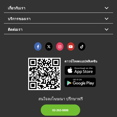
เกี่ยวกับเรา
บริการของเรา
ติดต่อเรา
ดาวน์โหลดแอปพลิเคชัน
สนใจลงโฆษณา ปรึกษาฟรี
02-262-8888