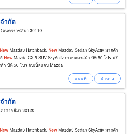
 จำกัด
งหวัดนครราชสีมา 30110
New
Mazda3 Hatchback,
New
Mazda3 Sedan SkyActiv มาสด้า
์5
New
Mazda CX-5 SUV SkyActiv กระบะมาสด้า บีที 50 โปร ฟรี
า บีที 50 โปร ดับเบิ้ลแคป Mazda
 จำกัด
นครราชสีมา 30120
New
Mazda3 Hatchback,
New
Mazda3 Sedan SkyActiv มาสด้า