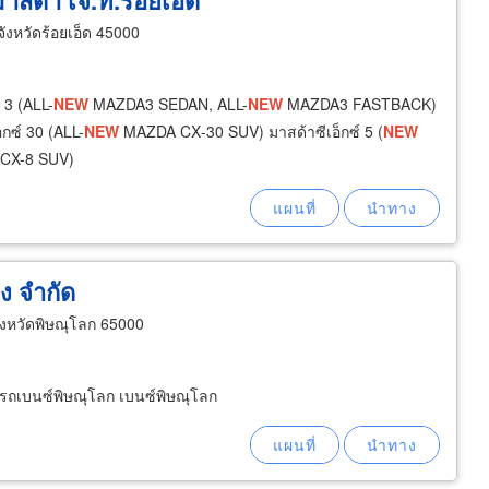
าสด้า เจ.ที.ร้อยเอ็ด
จังหวัดร้อยเอ็ด 45000
3 (ALL-
NEW
MAZDA3 SEDAN, ALL-
NEW
MAZDA3 FASTBACK)
กซ์ 30 (ALL-
NEW
MAZDA CX‐30 SUV) มาสด้าซีเอ็กซ์ 5 (
NEW
CX-8 SUV)
ง จำกัด
งหวัดพิษณุโลก 65000
ย์รถเบนซ์พิษณุโลก เบนซ์พิษณุโลก