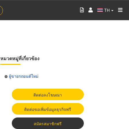
TH
หมวดหมู่ที่เกี่ยวข้อง
ผู้ขายรถยนต์ใหม่
ติดต่อลงโฆษณา
ติดต่อขอเพิ่มข้อมูลธุรกิจฟรี
สมัครสมาชิกฟรี