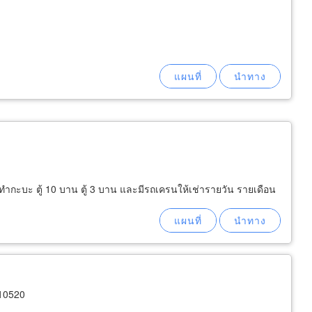
บทำกะบะ ตู้ 10 บาน ตู้ 3 บาน และมีรถเครนให้เช่ารายวัน รายเดือน
10520