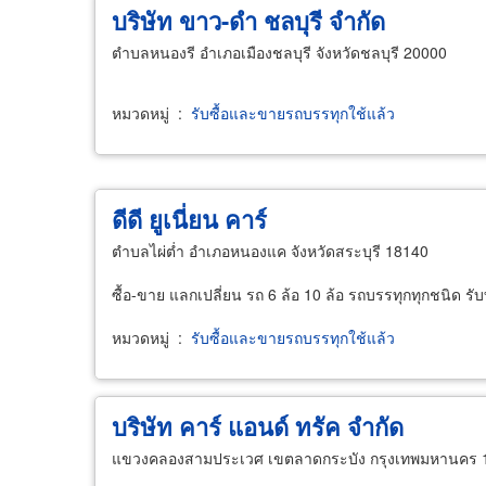
บริษัท ขาว-ดำ ชลบุรี จำกัด
ตำบลหนองรี อำเภอเมืองชลบุรี จังหวัดชลบุรี 20000
หมวดหมู่
:
รับซื้อและขายรถบรรทุกใช้แล้ว
ดีดี ยูเนี่ยน คาร์
ตำบลไผ่ต่ำ อำเภอหนองแค จังหวัดสระบุรี 18140
ซื้อ-ขาย แลกเปลี่ยน รถ 6 ล้อ 10 ล้อ รถบรรทุกทุกชนิด รั
หมวดหมู่
:
รับซื้อและขายรถบรรทุกใช้แล้ว
บริษัท คาร์ แอนด์ ทรัค จำกัด
แขวงคลองสามประเวศ เขตลาดกระบัง กรุงเทพมหานคร 