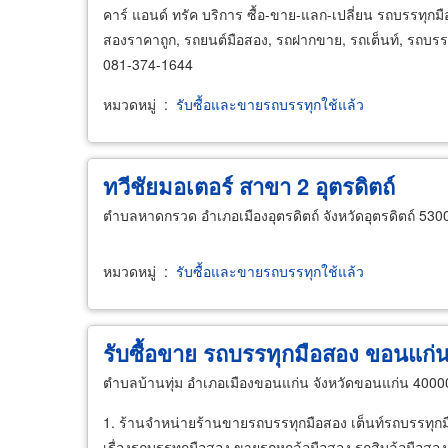
คาร์ แอนด์ ทรัค บริการ ซื้อ-ขาย-แลก-เปลี่ยน รถบรรทุกมือ
สองราคาถูก, รถยนต์มือสอง, รถฝากขาย, รถเต็นท์, รถบรรทุ
081-374-1644
หมวดหมู่
:
รับซื้อและขายรถบรรทุกใช้แล้ว
ทวีชัยมอเตอร์ สาขา 2 อุตรดิตถ์
ตำบลหาดกรวด อำเภอเมืองอุตรดิตถ์ จังหวัดอุตรดิตถ์ 530
หมวดหมู่
:
รับซื้อและขายรถบรรทุกใช้แล้ว
รับซื้อขาย รถบรรทุกมือสอง ขอนแก่
ตำบลบ้านทุ่ม อำเภอเมืองขอนแก่น จังหวัดขอนแก่น 4000
1. ร้านจำหน่ายร้านขายรถบรรทุกมือสอง เต็นท์รถบรรทุกม
เรื่องรถบรรทุกมือสอง ขายรถหกล้อมือสอง รถสิบล้อมือสอ