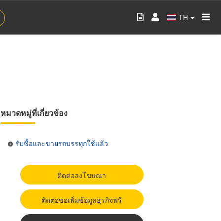
TH
หมวดหมู่ที่เกี่ยวข้อง
รับซื้อและขายรถบรรทุกใช้แล้ว
ติดต่อลงโฆษณา
ติดต่อขอเพิ่มข้อมูลธุรกิจฟรี