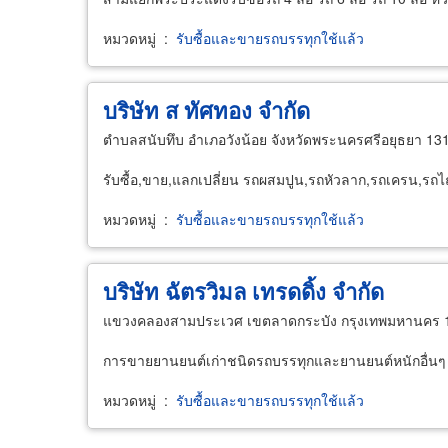
หมวดหมู่
:
รับซื้อและขายรถบรรทุกใช้แล้ว
บริษัท ส ทัศทอง จำกัด
ตำบลสนับทึบ อำเภอวังน้อย จังหวัดพระนครศรีอยุธยา 13
รับซื้อ,ขาย,แลกเปลี่ยน รถผสมปูน,รถหัวลาก,รถเครน,รถ
หมวดหมู่
:
รับซื้อและขายรถบรรทุกใช้แล้ว
บริษัท ฉัตรวิมล เทรดดิ้ง จำกัด
แขวงคลองสามประเวศ เขตลาดกระบัง กรุงเทพมหานคร 
การขายยานยนต์เก่าชนิดรถบรรทุกและยานยนต์หนักอื่นๆ
หมวดหมู่
:
รับซื้อและขายรถบรรทุกใช้แล้ว