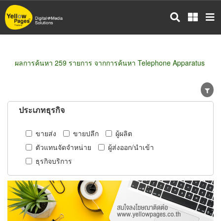
ข้าม
ไป
ยัง
เนื้อหา
หลัก
ผลการค้นหา 259 รายการ จากการค้นหา Telephone Apparatus
ประเภทธุรกิจ
ขายส่ง
ขายปลีก
ผู้ผลิต
ตัวแทนจัดจำหน่าย
ผู้ส่งออก/นำเข้า
ธุรกิจบริการ