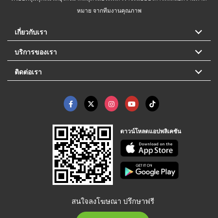
หมาย จากทีมงานคุณภาพ
เกี่ยวกับเรา
บริการของเรา
ติดต่อเรา
ดาวน์โหลดแอปพลิเคชัน
สนใจลงโฆษณา ปรึกษาฟรี