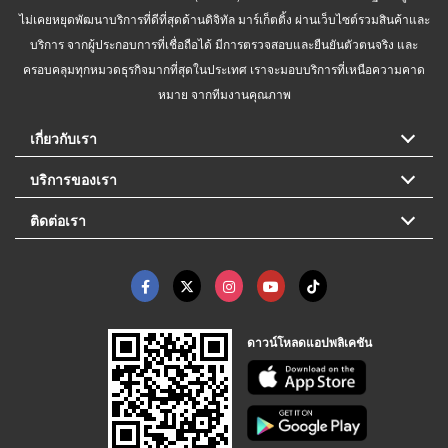
ไม่เคยหยุดพัฒนาบริการที่ดีที่สุดด้านดิจิทัล มาร์เก็ตติ้ง ผ่านเว็บไซต์รวมสินค้าและ
บริการ จากผู้ประกอบการที่เชื่อถือได้ มีการตรวจสอบและยืนยันตัวตนจริง และ
ครอบคลุมทุกหมวดธุรกิจมากที่สุดในประเทศ เราจะมอบบริการที่เหนือความคาด
หมาย จากทีมงานคุณภาพ
เกี่ยวกับเรา
บริการของเรา
ติดต่อเรา
ดาวน์โหลดแอปพลิเคชัน