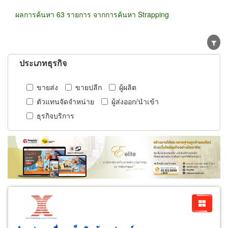
ผลการค้นหา 63 รายการ จากการค้นหา Strapping
ประเภทธุรกิจ
ขายส่ง
ขายปลีก
ผู้ผลิต
ตัวแทนจัดจำหน่าย
ผู้ส่งออก/นำเข้า
ธุรกิจบริการ