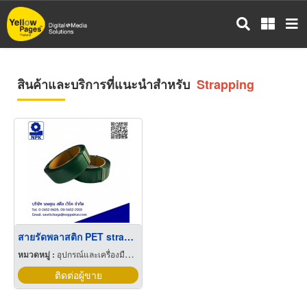
ข้าม
ไป
ยัง
เนื้อหา
หลัก
สินค้าและบริการที่แนะนำสำหรับ
Strapping
สายรัดพลาสติก PET strapping ราคาส่ง
หมวดหมู่ :
อุปกรณ์และเครื่องมือห่อมัดของ
ติดต่อผู้ขาย