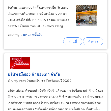
รับคำนวณออกแบบติดตั้งเครนแขนยื่น jib crane
เป็นรางเครนยื่นออกมาและมีรอกวิ่งตามราง ตัว
แขนจะสวิงได้ มีทั้งแบบ 180องศา และ 360องศา
การสวิงมีทั้งแบบ manual และ motor swing
สามารถออกแบบติดตั้งเครนแขนยื่น เครนแขนยื่น
หมวดหมู่
:
เครนและปั้นจั่น
แบบตั้งเสา jib crane pillar type เครนแขนยื่นแบบ
ยึดติดกำแพง jib crane wall
บริษัท เม้งเฮง ค้าของเก่า จำกัด
ตำบลทุ่งสุขลา อำเภอศรีราชา จังหวัดชลบุรี 20230
บริษัท เม้งเฮง ค้าของเก่า จำกัด เป็นร้านค้าของเก่า รับซื้อของเก่า ร้านเม้งเฮง
ค้าของเก่า ขายของเก่า จำหน่ายของเก่า รับซื้อของเก่าศรีราชา จำหน่ายของ
เก่าศรีราชา ขายของเก่าศรีราชา รับซื้อสแตนเลส จำหน่ายสแตนเลสมือสอง
ขายสแตนเลสมือสอง รับซื้อเหล็ก เหล็กมือสอง ขายเหล็กมือสอง ซื้อประเก็น