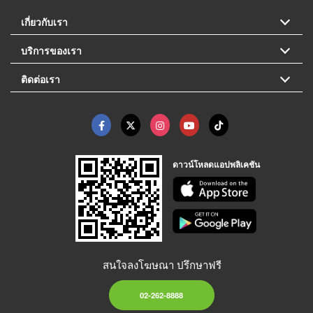
เกี่ยวกับเรา
บริการของเรา
ติดต่อเรา
ดาวน์โหลดแอปพลิเคชัน
สนใจลงโฆษณา ปรึกษาฟรี
02-262-8888