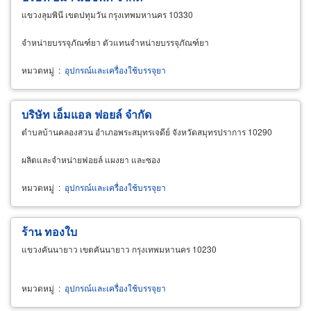
แขวงลุมพินี เขตปทุมวัน กรุงเทพมหานคร 10330
จำหน่ายบรรจุภัณฑ์ยา ตัวแทนจำหน่ายบรรจุภัณฑ์ยา
หมวดหมู่
:
อุปกรณ์และเครื่องใช้บรรจุยา
บริษัท เอ็มแอล ฟอยล์ จำกัด
ตำบลบ้านคลองสวน อำเภอพระสมุทรเจดีย์ จังหวัดสมุทรปราการ 10290
ผลิตและจำหน่ายฟอยล์ แผงยา และซอง
หมวดหมู่
:
อุปกรณ์และเครื่องใช้บรรจุยา
ร้าน ทองใบ
แขวงคันนายาว เขตคันนายาว กรุงเทพมหานคร 10230
หมวดหมู่
:
อุปกรณ์และเครื่องใช้บรรจุยา