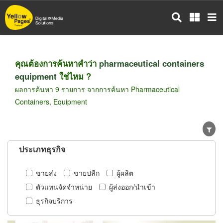
ข้าม
ไป
ยัง
เนื้อหา
หลัก
คุณต้องการค้นหาคำว่า
pharmaceutical containers
equipment
ใช่ไหม ?
ผลการค้นหา 9 รายการ จากการค้นหา Pharmaceutical
Containers, Equipment
ประเภทธุรกิจ
ขายส่ง
ขายปลีก
ผู้ผลิต
ตัวแทนจัดจำหน่าย
ผู้ส่งออก/นำเข้า
ธุรกิจบริการ