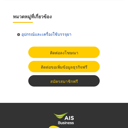
หมวดหมู่ที่เกี่ยวข้อง
อุปกรณ์และเครื่องใช้บรรจุยา
ติดต่อลงโฆษณา
ติดต่อขอเพิ่มข้อมูลธุรกิจฟรี
สมัครสมาชิกฟรี