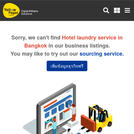
ข้าม
ไป
ยัง
เนื้อหา
หลัก
Sorry, we can't find
Hotel laundry service in
Bangkok
in our business listings.
You may like to try out our
sourcing service.
เพิ่มข้อมูลธุรกิจฟรี