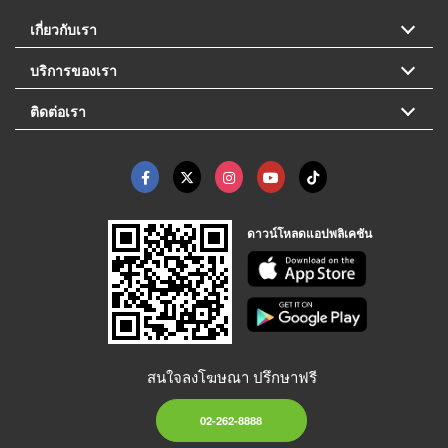
เกี่ยวกับเรา
บริการของเรา
ติดต่อเรา
ดาวน์โหลดแอปพลิเคชัน
สนใจลงโฆษณา ปรึกษาฟรี
02-262-8888