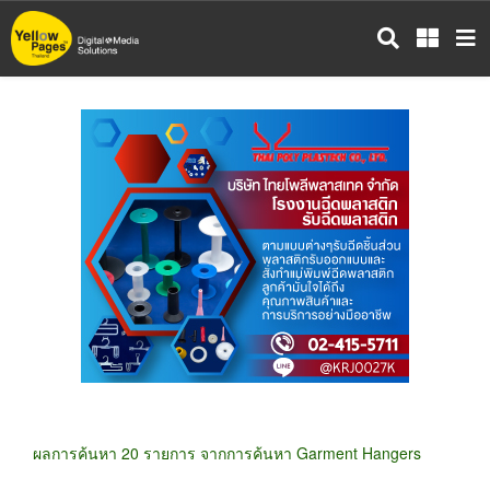
ข้าม
ไป
ยัง
เนื้อหา
หลัก
ผลการค้นหา 20 รายการ จากการค้นหา Garment Hangers