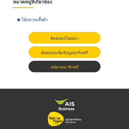
หมวดหมู่ที่เกี่ยวข้อง
ไม้แขวนเสื้อผ้า
ติดต่อลงโฆษณา
ติดต่อขอเพิ่มข้อมูลธุรกิจฟรี
สมัครสมาชิกฟรี