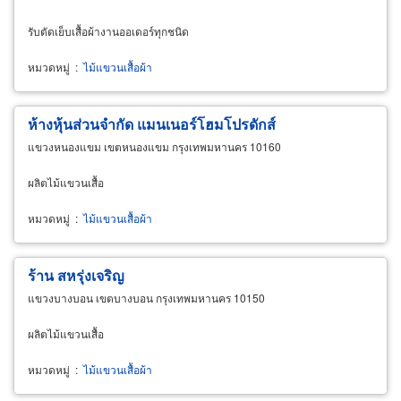
รับตัดเย็บเสื้อผ้างานออเดอร์ทุกชนิด
หมวดหมู่
:
ไม้แขวนเสื้อผ้า
ห้างหุ้นส่วนจำกัด แมนเนอร์โฮมโปรดักส์
แขวงหนองแขม เขตหนองแขม กรุงเทพมหานคร 10160
ผลิตไม้แขวนเสื้อ
หมวดหมู่
:
ไม้แขวนเสื้อผ้า
ร้าน สหรุ่งเจริญ
แขวงบางบอน เขตบางบอน กรุงเทพมหานคร 10150
ผลิตไม้แขวนเสื้อ
หมวดหมู่
:
ไม้แขวนเสื้อผ้า