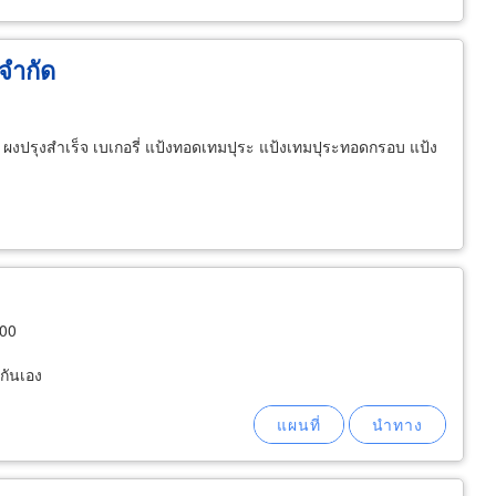
 จำกัด
ผงปรุงสำเร็จ เบเกอรี่ แป้งทอดเทมปุระ แป้งเทมปุระทอดกรอบ แป้ง
000
กันเอง