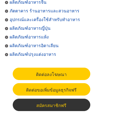
ผลิตภัณฑ์อาหารจีน
ภัตตาคาร ร้านอาหารและสวนอาหาร
อุปกรณ์และเครื่องใช้สำหรับทำอาหาร
ผลิตภัณฑ์อาหารญี่ปุ่น
ผลิตภัณฑ์อาหารแห้ง
ผลิตภัณฑ์อาหารอิตาเลียน
ผลิตภัณฑ์ปรุงแต่งอาหาร
ติดต่อลงโฆษณา
ติดต่อขอเพิ่มข้อมูลธุรกิจฟรี
สมัครสมาชิกฟรี