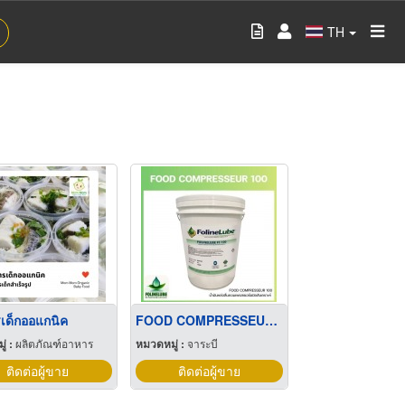
TH
เด็กออแกนิค
FOOD COMPRESSEUR 100 VACUUM PUMP 100
่ :
ผลิตภัณฑ์อาหาร
หมวดหมู่ :
จาระบี
ติดต่อผู้ขาย
ติดต่อผู้ขาย