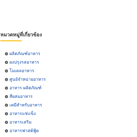
หมวดหมู่ที่เกี่ยวข้อง
ผลิตภัณฑ์อาหาร
ผงปรุงรสอาหาร
โมเดลอาหาร
ศูนย์จำหน่ายอาหาร
อาหาร ผลิตภัณฑ์
สีผสมอาหาร
เคมีสำหรับอาหาร
อาหารแช่แข็ง
อาหารเสริม
อาหารฟาสต์ฟู้ด