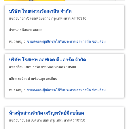
บริษัท ไทยสงวนวัฒนาสิน จำกัด
แขวงบางกะปิ เขตห้วยขวาง กรุงเทพมหานคร 10310
จำหน่ายช้อนสแตนเลส
หมวดหมู่
:
ขายส่งและผู้ผลิตชุดใช้รับประทานอาหารมีด ช้อน ส้อม
บริษัท โรสเซท ออฟเจค ดี - อาร์ต จำกัด
แขวงสีลม เขตบางรัก กรุงเทพมหานคร 10500
ผลิตและจำหน่ายช้อนมุก ตะเกียบ
หมวดหมู่
:
ขายส่งและผู้ผลิตชุดใช้รับประทานอาหารมีด ช้อน ส้อม
ห้างหุ้นส่วนจำกัด เจริญทรัพย์มีดบล็อค
แขวงบางบอน เขตบางบอน กรุงเทพมหานคร 10150