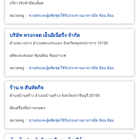
บริการรับทำมีดบล็อค
หมวดหมู่
:
ขายส่งและผู้ผลิตชุดใช้รับประทานอาหารมีด ช้อน ส้อม
บริษัท ทรงกลด เอ็นยิเนียริ่ง จำกัด
ตำบลบางจาก อำเภอพระประแดง จังหวัดสมุทรปราการ 10130
ผลิตและส่งออก ช้อนส้อม ช้อนกาแฟ
หมวดหมู่
:
ขายส่งและผู้ผลิตชุดใช้รับประทานอาหารมีด ช้อน ส้อม
ร้าน ท สันทัดกิจ
ตำบลบ้านสร้าง อำเภอบ้านสร้าง จังหวัดปราจีนบุรี 25150
มีดเครื่องมือการเกษตร
หมวดหมู่
:
ขายส่งและผู้ผลิตชุดใช้รับประทานอาหารมีด ช้อน ส้อม