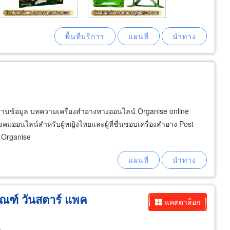
งานข้อมูล บทความเครื่องสำอางทางออนไลน์ Organise online
งคมออนไลน์สำหรับผู้หญิงไทยและผู้ที่ชื่นชอบเครื่องสำอาง Post
 Organise
ณฑ์ วันสตาร์ แพค
แคตตาล็อก