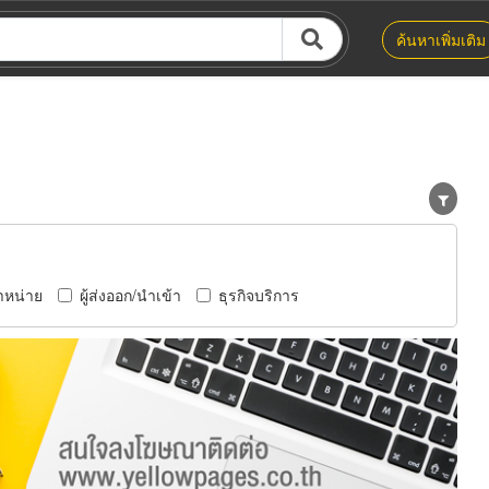
ค้นหาเพิ่มเติม
ำหน่าย
ผู้ส่งออก/นำเข้า
ธุรกิจบริการ