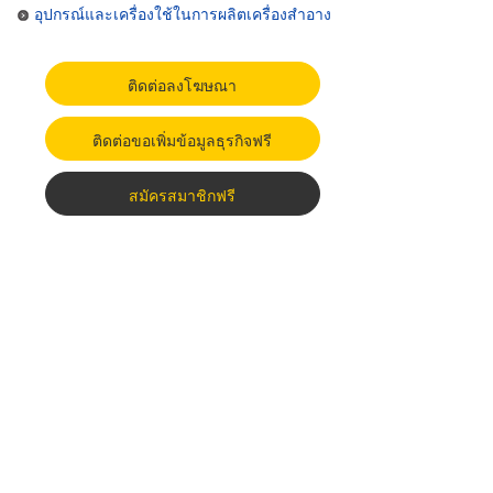
อุปกรณ์และเครื่องใช้ในการผลิตเครื่องสำอาง
ติดต่อลงโฆษณา
ติดต่อขอเพิ่มข้อมูลธุรกิจฟรี
สมัครสมาชิกฟรี