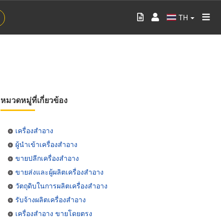
TH
หมวดหมู่ที่เกี่ยวข้อง
เครื่องสำอาง
ผู้นำเข้าเครื่องสำอาง
ขายปลีกเครื่องสำอาง
ขายส่งและผู้ผลิตเครื่องสำอาง
วัตถุดิบในการผลิตเครื่องสำอาง
รับจ้างผลิตเครื่องสำอาง
เครื่องสำอาง ขายโดยตรง