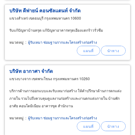
บริษัท ดีฟายน์ คอนซัลแตนท์ จำกัด
แขวงสำเหร่ เขตธนบุรี กรุงเทพมหานคร 10600
รับแก้ปัญหาบ้านทรุด แก้ปัญหาอาคารทรุดเอียงแตกร้าวรั่วซึม
หมวดหมู่
:
ผู้รับเหมา ซ่อมฐานรากและโครงสร้างก่อสร้าง
บริษัท อากาศา จำกัด
แขวงบางจาก เขตพระโขนง กรุงเทพมหานคร 10260
บริการด้านการออกแบบและรับเหมาก่อสร้าง ให้คำปรึกษาด้านการตกแต่ง
ภายใน รวมไปถึงควบคุมดูแลงานก่อสร้างและงานตกแต่งภายใน บ้านพัก
อาศัย คอนโดมิเนียม อาคารขุด สำนักงาน
หมวดหมู่
:
ผู้รับเหมา ซ่อมฐานรากและโครงสร้างก่อสร้าง