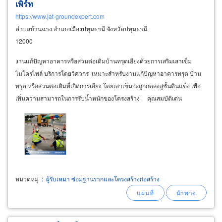
เพิร์ท
https://www.jat-groundexpert.com
ตำบลบ้านฉาง อำเภอเมืองปทุมธานี จังหวัดปทุมธานี
12000
งานแก้ปัญหาอาคารหรือส่วนต่อเติมบ้านทรุดเอียงด้วยการเสริมเสาเข็ม
ไมโครไพล์ บริการโดยวิศวกร เหมาะสำหรับงานแก้ปัญหาอาคารทรุด บ้าน
ทรุด หรือส่วนต่อเติมที่เกิดการเอียง โดยเสาเข็มจะถูกกดลงสู่ชั้นดินแข็ง เพื่อ
เพิ่มความสามารถในการรับน้ำหนักของโครงสร้าง คุณสมบัติเด่น
หมวดหมู่
:
ผู้รับเหมา ซ่อมฐานรากและโครงสร้างก่อสร้าง