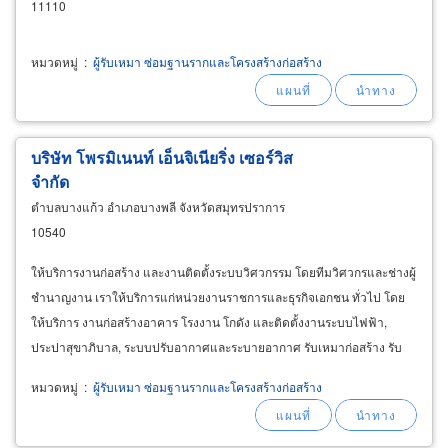
11110
หมวดหมู่
:
ผู้รับเหมา ซ่อมฐานรากและโครงสร้างก่อสร้าง
บริษัท โพรมิเนนท์ เอ็นจิเนียริ่ง เซอร์วิส
จำกัด
ตำบลบางแก้ว อำเภอบางพลี จังหวัดสมุทรปราการ
10540
ให้บริการงานก่อสร้าง และงานติดตั้งระบบวิศวกรรม โดยทีมวิศวกรและช่างผู้
ชำนาญงาน เราให้บริการแก่หน่วยงานราชการและธุรกิจเอกชน ทั่วไป โดย
ให้บริการ งานก่อสร้างอาคาร โรงงาน โกดัง และติดตั้งงานระบบไฟฟ้า,
ประปาสุขาภิบาล, ระบบปรับอากาศและระบายอากาศ รับเหมาก่อสร้าง รับ
ปรับปรุง ต่อเติม อาคารที่พักอาศัย ให้บริการในเขตกรุงเทพมหานครและทั่ว
หมวดหมู่
:
ผู้รับเหมา ซ่อมฐานรากและโครงสร้างก่อสร้าง
ประเทศ