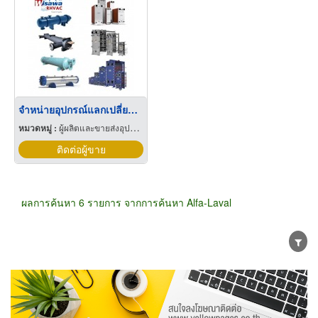
จำหน่ายอุปกรณ์แลกเปลี่ยนความร้อนทุกประเภท
หมวดหมู่ :
ผู้ผลิตและขายส่งอุปกรณ์และอะไหล่แอร์
ติดต่อผู้ขาย
ผลการค้นหา 6 รายการ จากการค้นหา Alfa-Laval
ขายส่ง
ขายปลีก
ผู้ผลิต
ตัวแทนจัดจำหน่าย