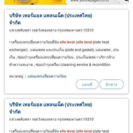
ผู้ส่งออก/นำเข้า
ธุรกิจบริการ
บริษัท เทอร์มอล แพลนเน็ต (ประเทศไทย)
จำกัด
แขวงพลับพลา เขตวังทองหลาง กรุงเทพมหานคร 10310
• เครื่องแลกเปลี่ยนความร้อนยี่ห้อ
alfa
laval
(
alfa
laval
plate heat
exchanger) , แผ่นเพลท และประเก็น (plate and gasket), แผ่นเพลท , ประ
เก็น , ซ่อมบำรุงเครื่องแลกเปลื่ยนความร้อน , ประเก็นเพลท • บริการล้าง
ทำความสะอาด , ซ่อมบำรุงเครื่อง (cleaning service & recondition
service), cleaning recondition
หมวดหมู่
:
แผ่นแลกเปลี่ยนความร้อน
บริษัท เทอร์มอล แพลนเน็ต (ประเทศไทย)
จำกัด
แขวงพลับพลา เขตวังทองหลาง กรุงเทพมหานคร 10310
• เครื่องแลกเปลี่ยนความร้อนยี่ห้อ
alfa
laval
(
alfa
laval
plate heat