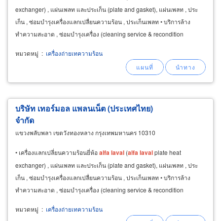
exchanger) , แผ่นเพลท และประเก็น (plate and gasket), แผ่นเพลท , ประ
เก็น , ซ่อมบำรุงเครื่องแลกเปลื่ยนความร้อน , ประเก็นเพลท • บริการล้าง
ทำความสะอาด , ซ่อมบำรุงเครื่อง (cleaning service & recondition
service), cleaning recondition
หมวดหมู่
:
เครื่องถ่ายเทความร้อน
บริษัท เทอร์มอล แพลนเน็ต (ประเทศไทย)
จำกัด
แขวงพลับพลา เขตวังทองหลาง กรุงเทพมหานคร 10310
• เครื่องแลกเปลี่ยนความร้อนยี่ห้อ
alfa
laval
(
alfa
laval
plate heat
exchanger) , แผ่นเพลท และประเก็น (plate and gasket), แผ่นเพลท , ประ
เก็น , ซ่อมบำรุงเครื่องแลกเปลื่ยนความร้อน , ประเก็นเพลท • บริการล้าง
ทำความสะอาด , ซ่อมบำรุงเครื่อง (cleaning service & recondition
service), cleaning recondition
หมวดหมู่
:
เครื่องถ่ายเทความร้อน