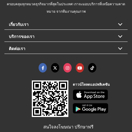
ครอบคลุมทุกหมวดธุรกิจมากที่สุดในประเทศ เราจะมอบบริการที่เหนือความคาด
หมาย จากทีมงานคุณภาพ
เกี่ยวกับเรา
บริการของเรา
ติดต่อเรา
ดาวน์โหลดแอปพลิเคชัน
สนใจลงโฆษณา ปรึกษาฟรี