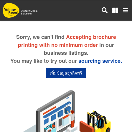
ข้าม
ไป
ยัง
เนื้อหา
หลัก
Sorry, we can't find
Accepting brochure
printing with no minimum order
in our
business listings.
You may like to try out our
sourcing service.
เพิ่มข้อมูลธุรกิจฟรี