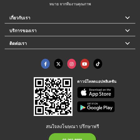
หมาย จากทีมงานคุณภาพ
เกี่ยวกับเรา
บริการของเรา
ติดต่อเรา
ดาวน์โหลดแอปพลิเคชัน
สนใจลงโฆษณา ปรึกษาฟรี
02-262-8888