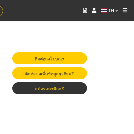
TH
ติดต่อลงโฆษณา
ติดต่อขอเพิ่มข้อมูลธุรกิจฟรี
สมัครสมาชิกฟรี