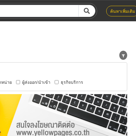
ค้นหาเพิ่มเติม
ำหน่าย
ผู้ส่งออก/นำเข้า
ธุรกิจบริการ