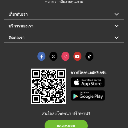
หมาย จากทีมงานคุณภาพ
เกี่ยวกับเรา
บริการของเรา
ติดต่อเรา
ดาวน์โหลดแอปพลิเคชัน
สนใจลงโฆษณา ปรึกษาฟรี
02-262-8888