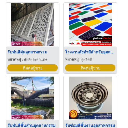
รับพ่นสีฝุ่นอุตสาหกรรม
โรงงานสั่งทำสีสำหรับอุตสาหกรรม
หมวดหมู่ :
พ่นสีและตกแต่ง
หมวดหมู่ :
ผู้ผลิตสี
ติดต่อผู้ขาย
ติดต่อผู้ขาย
รับพ่นสีชิ้นส่วนอุตสาหกรรม
รับซ่อมสีชิ้นงานอุตสาหกรรม