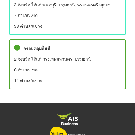
3 จังหวัด ได้แก่ นนทบุรี, ปทุมธานี, พระนครศรีอยุธยา
7 อําเภอ/เขต
38 ตำบล/แขวง
ครอบคลุมพื้นที่
2 จังหวัด ได้แก่ กรุงเทพมหานคร, ปทุมธานี
6 อําเภอ/เขต
14 ตำบล/แขวง