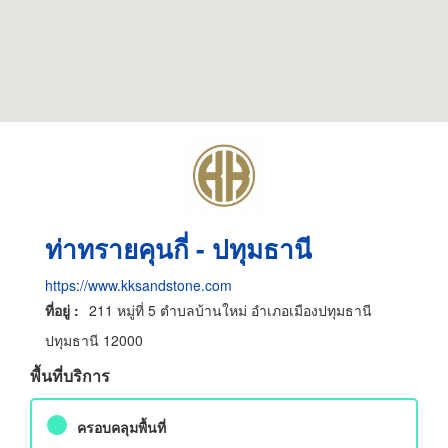
ท่าทรายคุนกี่ - ปทุมธานี
https://www.kksandstone.com
ที่อยู่ :
211 หมู่ที่ 5 ตำบลบ้านใหม่ อำเภอเมืองปทุมธานี
ปทุมธานี 12000
พื้นที่บริการ
ครอบคลุมพื้นที่