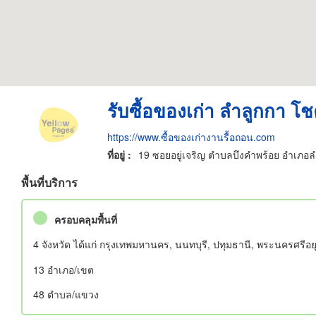
รับซื้อของเก่า ลำลูกกา โชค
https://www.ซื้อของเก่างานรื้อถอน.com
ที่อยู่ :
19 ซอยอยู่เจริญ ตำบลบึงคำพร้อย อำเภอล
พื้นที่บริการ
ครอบคลุมพื้นที่
4 จังหวัด ได้แก่ กรุงเทพมหานคร, นนทบุรี, ปทุมธานี, พระนครศรีอ
13 อําเภอ/เขต
48 ตำบล/แขวง