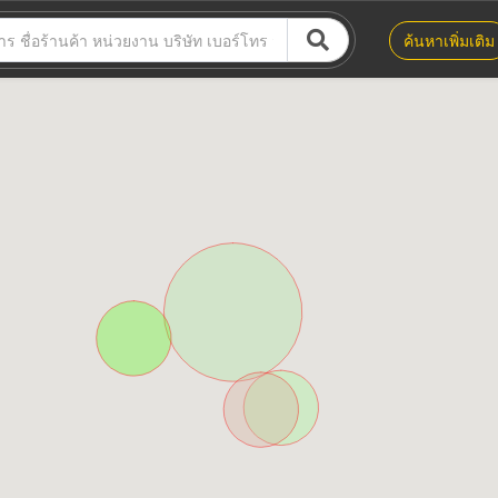
ค้นหาเพิ่มเติม