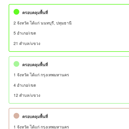
ครอบคลุมพื้นที่
2 จังหวัด ได้แก่ นนทบุรี, ปทุมธานี
5 อําเภอ/เขต
21 ตำบล/แขวง
ครอบคลุมพื้นที่
1 จังหวัด ได้แก่ กรุงเทพมหานคร
4 อําเภอ/เขต
12 ตำบล/แขวง
ครอบคลุมพื้นที่
1 จังหวัด ได้แก่ กรุงเทพมหานคร