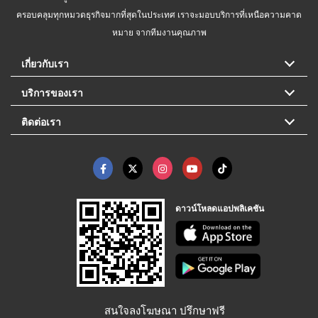
ครอบคลุมทุกหมวดธุรกิจมากที่สุดในประเทศ เราจะมอบบริการที่เหนือความคาด
หมาย จากทีมงานคุณภาพ
เกี่ยวกับเรา
บริการของเรา
ติดต่อเรา
ดาวน์โหลดแอปพลิเคชัน
สนใจลงโฆษณา ปรึกษาฟรี