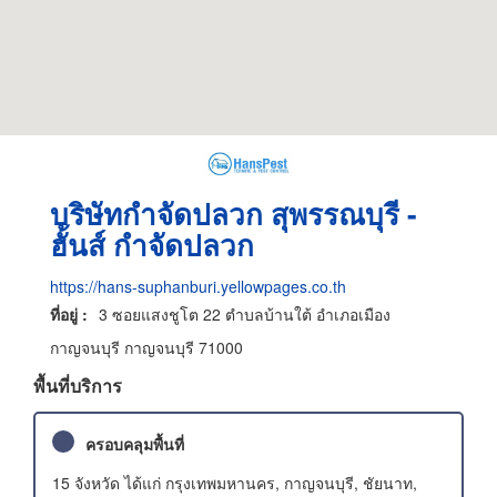
บริษัทกำจัดปลวก สุพรรณบุรี -
ฮั้นส์ กำจัดปลวก
https://hans-suphanburi.yellowpages.co.th
ที่อยู่ :
3 ซอยแสงชูโต 22 ตำบลบ้านใต้ อำเภอเมือง
กาญจนบุรี กาญจนบุรี 71000
พื้นที่บริการ
ครอบคลุมพื้นที่
15 จังหวัด ได้แก่ กรุงเทพมหานคร, กาญจนบุรี, ชัยนาท,