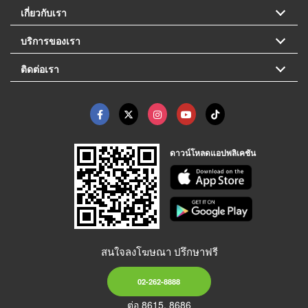
เกี่ยวกับเรา
บริการของเรา
ติดต่อเรา
ดาวน์โหลดแอปพลิเคชัน
สนใจลงโฆษณา ปรึกษาฟรี
02-262-8888
ต่อ 8615, 8686