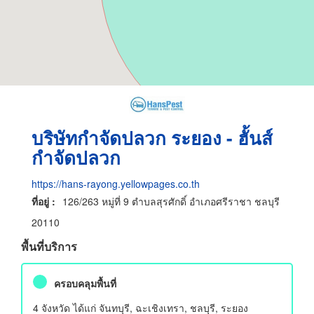
บริษัทกำจัดปลวก ระยอง - ฮั้นส์
กำจัดปลวก
https://hans-rayong.yellowpages.co.th
ที่อยู่ :
126/263 หมู่ที่ 9 ตำบลสุรศักดิ์ อำเภอศรีราชา ชลบุรี
20110
พื้นที่บริการ
ครอบคลุมพื้นที่
4 จังหวัด ได้แก่ จันทบุรี, ฉะเชิงเทรา, ชลบุรี, ระยอง