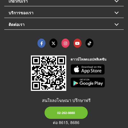
เกี่ยวกับเรา
บริการของเรา
ติดต่อเรา
ดาวน์โหลดแอปพลิเคชัน
สนใจลงโฆษณา ปรึกษาฟรี
02-262-8888
ต่อ 8615, 8686