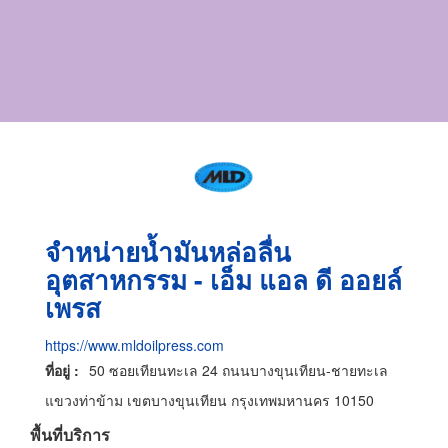
จำหน่ายน้ำมันหล่อลื่น
อุตสาหกรรม - เอ็ม แอล ดี ออยล์
เพรส
https://www.mldoilpress.com
ที่อยู่ :
50 ซอยเทียนทะเล 24 ถนนบางขุนเทียน-ชายทะเล
แขวงท่าข้าม เขตบางขุนเทียน กรุงเทพมหานคร 10150
พื้นที่บริการ