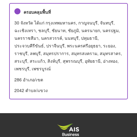
ครอบคลุมพื้นที่
30 จังหวัด ได้แก่ กรุงเทพมหานคร, กาญจนบุรี, จันทบุรี,
ฉะเชิงเทรา, ชลบุรี, ชัยนาท, ชัยภูมิ, นครนายก, นครปฐม,
นครราชสีมา, นครสวรรค์, นนทบุรี, ปทุมธานี,
ประจวบคีรีขันธ์, ปราจีนบุรี, พระนครศรีอยุธยา, ระยอง,
ราชบุรี, ลพบุรี, สมุทรปราการ, สมุทรสงคราม, สมุทรสาคร,
สระบุรี, สระแก้ว, สิงห์บุรี, สุพรรณบุรี, อุทัยธานี, อ่างทอง,
เพชรบุรี, เพชรบูรณ์
286 อําเภอ/เขต
2042 ตำบล/แขวง