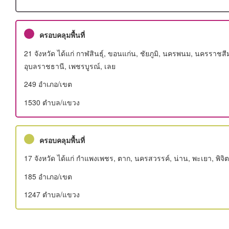
ครอบคลุมพื้นที่
21 จังหวัด ได้แก่ กาฬสินธุ์, ขอนแก่น, ชัยภูมิ, นครพนม, นครราชส
อุบลราชธานี, เพชรบูรณ์, เลย
249 อําเภอ/เขต
1530 ตำบล/แขวง
ครอบคลุมพื้นที่
17 จังหวัด ได้แก่ กำแพงเพชร, ตาก, นครสวรรค์, น่าน, พะเยา, พิจิตร
185 อําเภอ/เขต
1247 ตำบล/แขวง