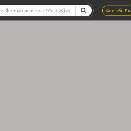
ค้นหาเพิ่มเติม