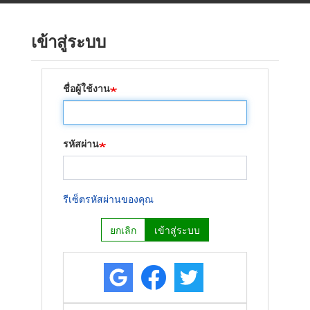
ข้าม
ไป
เข้าสู่ระบบ
ยัง
เนื้อหา
หลัก
ชื่อผู้ใช้งาน
รหัสผ่าน
รีเซ็ตรหัสผ่านของคุณ
ยกเลิก
เข้าสู่ระบบ