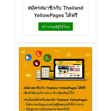
สมัครสมาชิกกับ Thailand
YellowPages ได้ฟรี
สร้างบัญชีผู้ใช้ใหม่